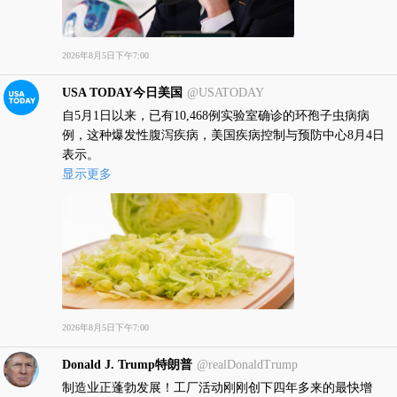
2026年8月5日下午7:00
USA TODAY今日美国
@USATODAY
自5月1日以来，已有10,468例实验室确诊的环孢子虫病病
例，这种爆发性腹泻疾病，美国疾病控制与预防中心8月4日
表示。
显示更多
2026年8月5日下午7:00
Donald J. Trump特朗普
@realDonaldTrump
制造业正蓬勃发展！工厂活动刚刚创下四年多来的最快增