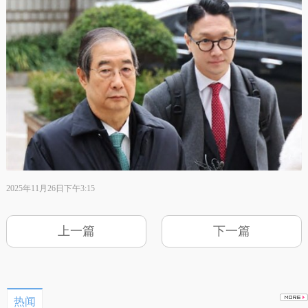
2025年11月26日下午3:15
上一篇
下一篇
热闻